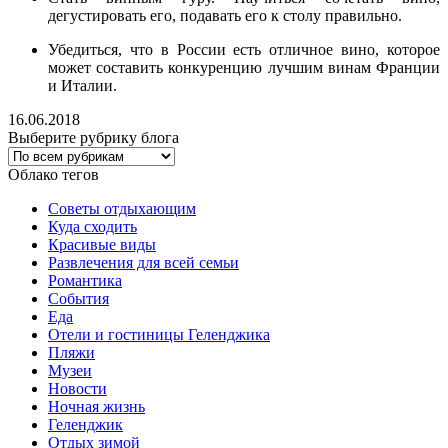
дегустировать его, подавать его к столу правильно.
Убедиться, что в России есть отличное вино, которое
может составить конкуренцию лучшим винам Франции
и Италии.
16.06.2018
Выберите рубрику блога
Облако тегов
Советы отдыхающим
Куда сходить
Красивые виды
Развлечения для всей семьи
Романтика
События
Еда
Отели и гостиницы Геленджика
Пляжи
Музеи
Новости
Ночная жизнь
Геленджик
Отдых зимой