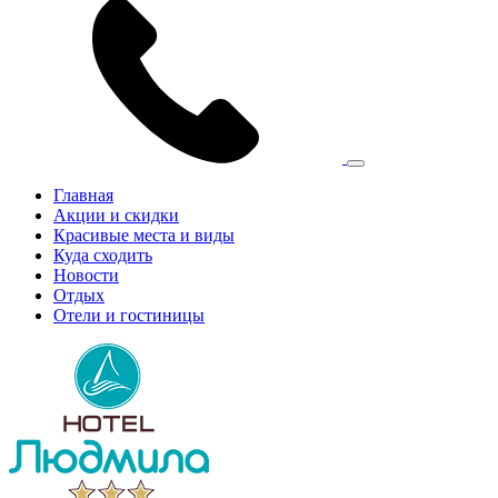
Главная
Акции и скидки
Красивые места и виды
Куда сходить
Новости
Отдых
Отели и гостиницы