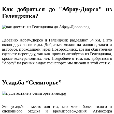
Как добраться до "Абрау-Дюрсо" из
Геленджика?
Деревню Абрау-Дюрсо и Геленджик разделяют 54 км, а это
около двух часов езды. Добраться можно на машине, такси и
автобусе, проходящем через Новороссийск, где вы обязательно
сделаете пересадку, так как прямых автобусов из Геленджика,
кроме экскурсионных, нет. Подробнее о том, как добраться в
"Абрау" на разных видах транспорта мы писали в этой статье.
Усадьба “Семигорье”
Эта усадьба - место для тех, кто хочет более тихого и
спокойного отдыха и времяпровождения. Атмосфера