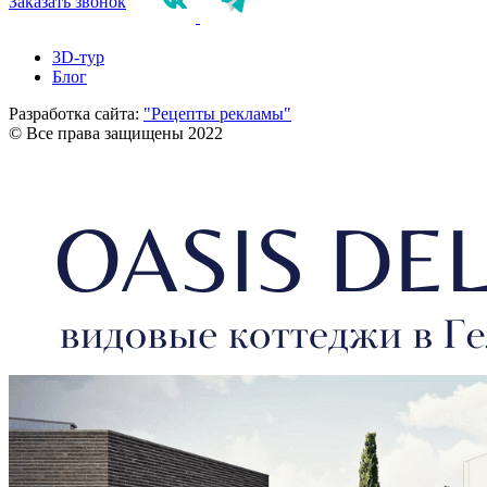
Заказать звонок
3D-тур
Блог
Разработка сайта:
"Рецепты рекламы"
© Все права защищены 2022