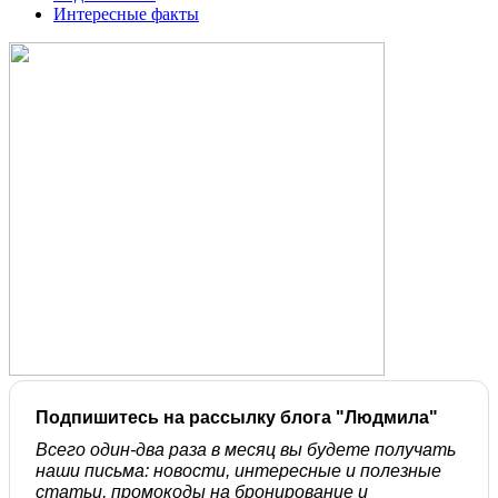
Интересные факты
Подпишитесь на рассылку блога "Людмила"
Всего один-два раза в месяц вы будете получать
наши письма: новости, интересные и полезные
статьи, промокоды на бронирование и