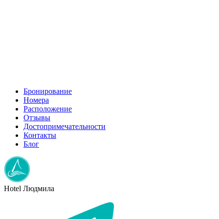
x2
Бронирование
Номера
Расположение
Отзывы
Достопримечательности
Контакты
Блог
Hotel
Людмила