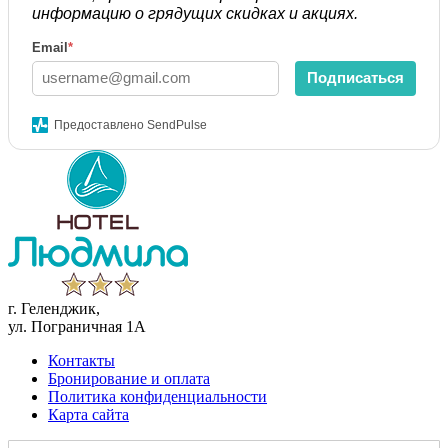
информацию о грядущих скидках и акциях.
Email
*
Подписаться
Предоставлено SendPulse
г. Геленджик,
ул. Пограничная 1А
Контакты
Бронирование и оплата
Политика конфиденциальности
Карта сайта