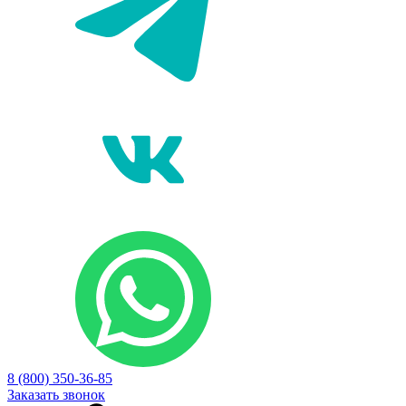
8 (800) 350-36-85
Заказать звонок