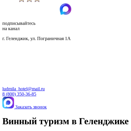
подписывайтесь
на канал
г. Геленджик, ул. Пограничная 1А
ludmila_hotel@mail.ru
8 (800) 350-36-85
Заказать звонок
Винный туризм в Геленджике