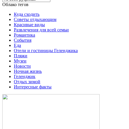
Облако тегов
Куда сходить
Советы отдыхающим
Красивые виды
Развлечения для всей семьи
Романтика
События
Еда
Отели и гостиницы Геленджика
Пляжи
Музеи
Новости
Ночная жизнь
Геленджик
Отдых зимой
Интересные факты