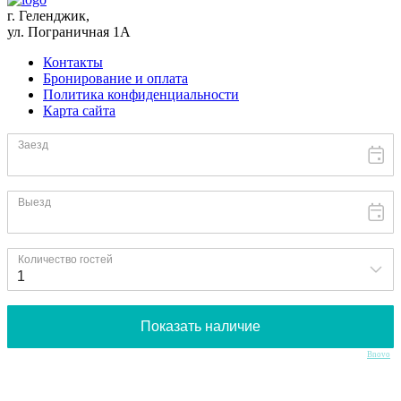
г. Геленджик,
ул. Пограничная 1А
Контакты
Бронирование и оплата
Политика конфиденциальности
Карта сайта
Bnovo