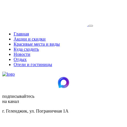
Главная
Акции и скидки
Красивые места и виды
Куда сходить
Новости
Отдых
Отели и гостиницы
подписывайтесь
на канал
г. Геленджик, ул. Пограничная 1А