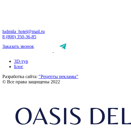
ludmila_hotel@mail.ru
8 (800) 350-36-85
Заказать звонок
3D-тур
Блог
Разработка сайта:
"Рецепты рекламы"
© Все права защищены 2022