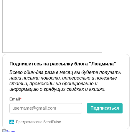
Подпишитесь на рассылку блога "Людмила"
Всего один-два раза в месяц вы будете получать
наши письма: новости, интересные и полезные
статьи, промокоды на бронирование и
информацию о грядущих скидках и акциях.
Email
*
Подписаться
Предоставлено SendPulse