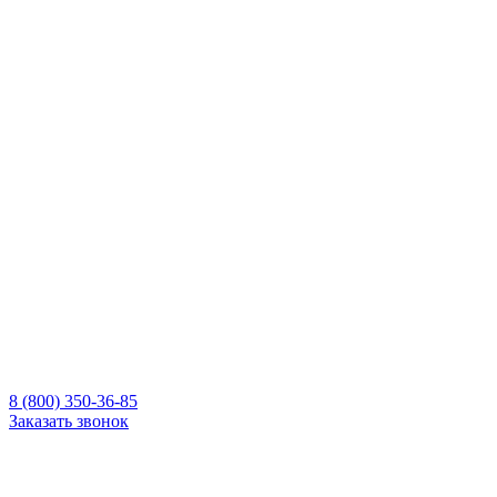
8 (800) 350-36-85
Заказать звонок