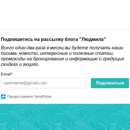
Подпишитесь на рассылку блога "Людмила"
Всего один-два раза в месяц вы будете получать наши
письма: новости, интересные и полезные статьи,
промокоды на бронирование и информацию о грядущих
скидках и акциях.
Email
*
Подписаться
Предоставлено SendPulse