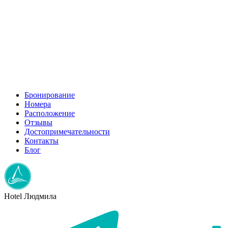
x2
Бронирование
Номера
Расположение
Отзывы
Достопримечательности
Контакты
Блог
Hotel
Людмила