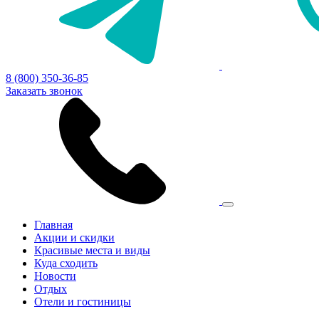
8 (800) 350-36-85
Заказать звонок
Главная
Акции и скидки
Красивые места и виды
Куда сходить
Новости
Отдых
Отели и гостиницы