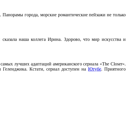
м. Панорамы города, морские романтические пейзажи не только
сказала наша коллега Ирина. Здорово, что мир искусства и
 самых лучших адаптаций американского сериала «The Closer».
 Геленджика. Кстати, сериал доступен на
Ютубе
. Приятного