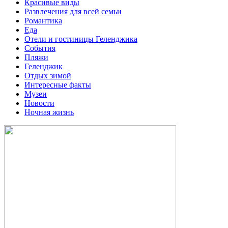
Красивые виды
Развлечения для всей семьи
Романтика
Еда
Отели и гостиницы Геленджика
События
Пляжи
Геленджик
Отдых зимой
Интересные факты
Музеи
Новости
Ночная жизнь