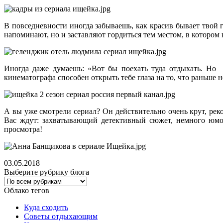
В повседневности иногда забываешь, как красив бывает твой 
напоминают, но и заставляют гордиться тем местом, в котором
Иногда даже думаешь: «Вот бы поехать туда отдыхать. Но 
кинематографа способен открыть тебе глаза на то, что раньше 
А вы уже смотрели сериал? Он действительно очень крут, рек
Вас ждут: захватывающий детективный сюжет, немного юмор
просмотра!
03.05.2018
Выберите рубрику блога
Облако тегов
Куда сходить
Советы отдыхающим